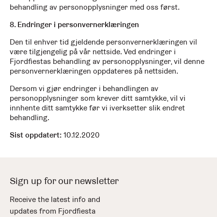
behandling av personopplysninger med oss først.
8. Endringer i personvernerklæringen
Den til enhver tid gjeldende personvernerklæringen vil
være tilgjengelig på vår nettside. Ved endringer i
Fjordfiestas behandling av personopplysninger, vil denne
personvernerklæringen oppdateres på nettsiden.
Dersom vi gjør endringer i behandlingen av
personopplysninger som krever ditt samtykke, vil vi
innhente ditt samtykke før vi iverksetter slik endret
behandling.
Sist oppdatert:
10.12.2020
Sign up for our newsletter
Receive the latest info and
updates from Fjordfiesta